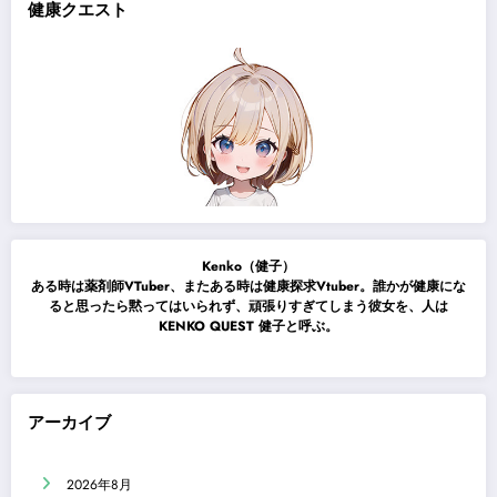
健康クエスト
Kenko（健子）
ある時は薬剤師VTuber、またある時は健康探求Vtuber。誰かが健康にな
ると思ったら黙ってはいられず、頑張りすぎてしまう彼女を、人は
KENKO QUEST 健子と呼ぶ。
アーカイブ
2026年8月