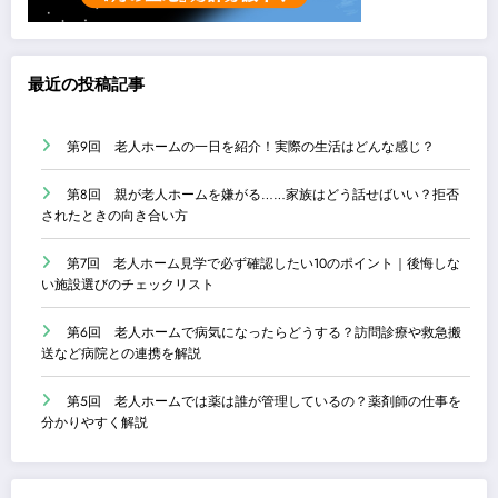
最近の投稿記事
第9回 老人ホームの一日を紹介！実際の生活はどんな感じ？
第8回 親が老人ホームを嫌がる……家族はどう話せばいい？拒否
されたときの向き合い方
第7回 老人ホーム見学で必ず確認したい10のポイント｜後悔しな
い施設選びのチェックリスト
第6回 老人ホームで病気になったらどうする？訪問診療や救急搬
送など病院との連携を解説
第5回 老人ホームでは薬は誰が管理しているの？薬剤師の仕事を
分かりやすく解説