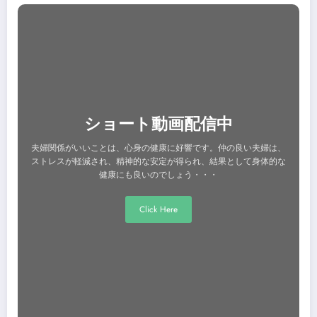
ショート動画配信中
夫婦関係がいいことは、心身の健康に好響です。仲の良い夫婦は、
ストレスが軽減され、精神的な安定が得られ、結果として身体的な
健康にも良いのでしょう・・・
Click Here