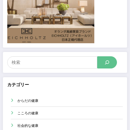
検
索
カテゴリー
からだの健康
こころの健康
社会的な健康