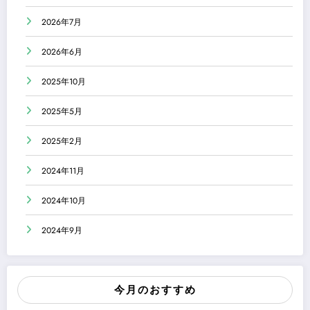
2026年7月
2026年6月
2025年10月
2025年5月
2025年2月
2024年11月
2024年10月
2024年9月
今月のおすすめ