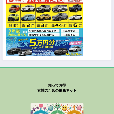
知ってお得
女性のための健康ネット